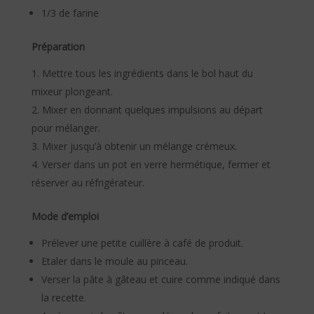
1/3 de farine
Préparation
Mettre tous les ingrédients dans le bol haut du
mixeur plongeant.
Mixer en donnant quelques impulsions au départ
pour mélanger.
Mixer jusqu’à obtenir un mélange crémeux.
Verser dans un pot en verre hermétique, fermer et
réserver au réfrigérateur.
Mode d’emploi
Prélever une petite cuillère à café de produit.
Etaler dans le moule au pinceau.
Verser la pâte à gâteau et cuire comme indiqué dans
la recette.