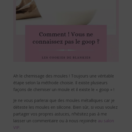
Ah le chemisage des moules ! Toujours une véritable
étape selon la méthode choisie. Il existe plusieurs
façons de chemiser un moule et il existe le « goop » !
Je ne vous parlerai que des moules métalliques car je
déteste les moules en silicone. Bien sûr, si vous voulez
partager vos propres astuces, n’hésitez pas à me
laisser un commentaire ou à nous rejoindre
au salon
VIP.