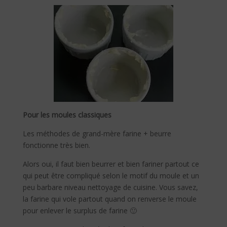
Pour les moules classiques
Les méthodes de grand-mère farine + beurre
fonctionne très bien.
Alors oui, il faut bien beurrer et bien fariner partout ce
qui peut être compliqué selon le motif du moule et un
peu barbare niveau nettoyage de cuisine. Vous savez,
la farine qui vole partout quand on renverse le moule
pour enlever le surplus de farine 🙂