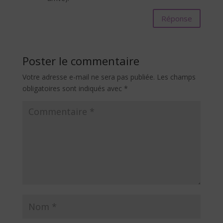
Réponse
Poster le commentaire
Votre adresse e-mail ne sera pas publiée.
Les champs
obligatoires sont indiqués avec
*