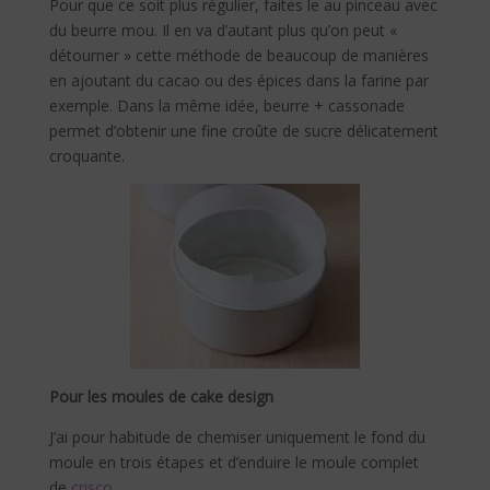
Pour que ce soit plus régulier, faites le au pinceau avec
du beurre mou. Il en va d’autant plus qu’on peut «
détourner » cette méthode de beaucoup de manières
en ajoutant du cacao ou des épices dans la farine par
exemple.
Dans la même idée, beurre + cassonade
permet d’obtenir une fine croûte de sucre délicatement
croquante.
Pour les moules de cake design
J’ai pour habitude de chemiser uniquement le fond du
moule en trois étapes et d’enduire le moule complet
de
crisco