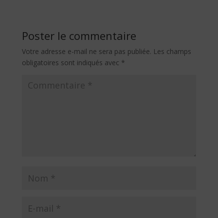
Poster le commentaire
Votre adresse e-mail ne sera pas publiée.
Les champs
obligatoires sont indiqués avec
*