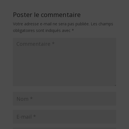
Poster le commentaire
Votre adresse e-mail ne sera pas publiée.
Les champs
obligatoires sont indiqués avec
*