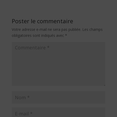
Poster le commentaire
Votre adresse e-mail ne sera pas publiée.
Les champs
obligatoires sont indiqués avec
*