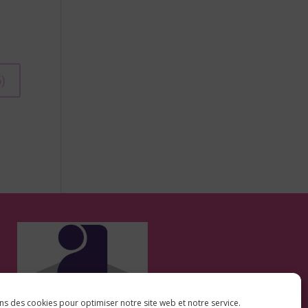
ns des cookies pour optimiser notre site web et notre service.