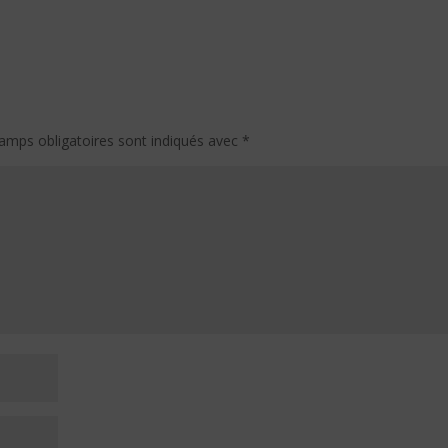
amps obligatoires sont indiqués avec
*