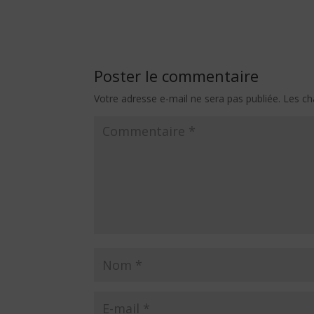
Poster le commentaire
Votre adresse e-mail ne sera pas publiée.
Les ch