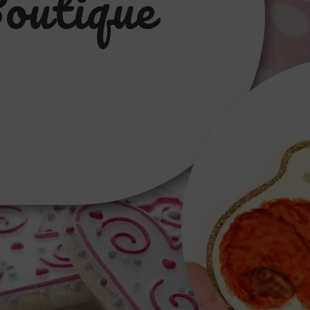
outique