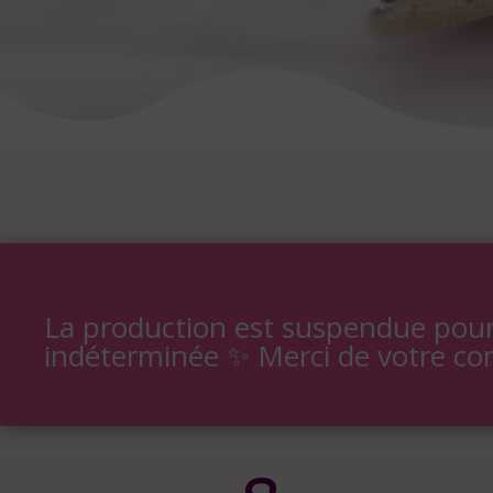
La production est suspendue pou
indéterminée ✨ Merci de votre c