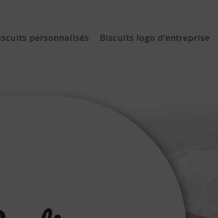
iscuits personnalisés
Biscuits logo d’entreprise