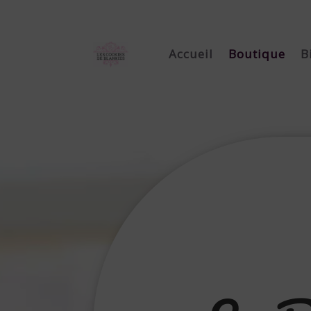
Accueil
Boutique
B