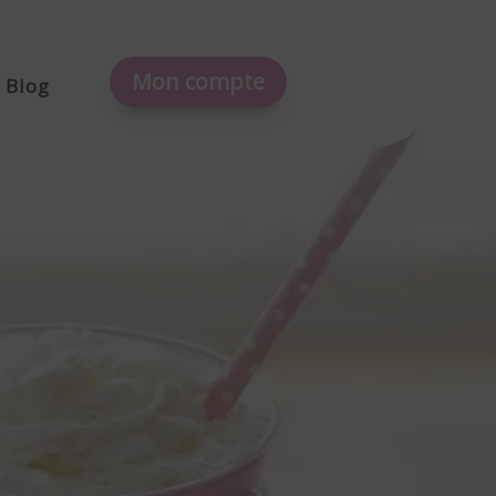
Mon compte
Blog