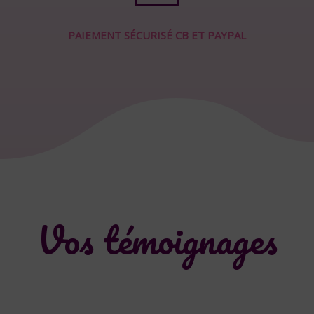
PAIEMENT SÉCURISÉ CB ET PAYPAL
Vos témoignages